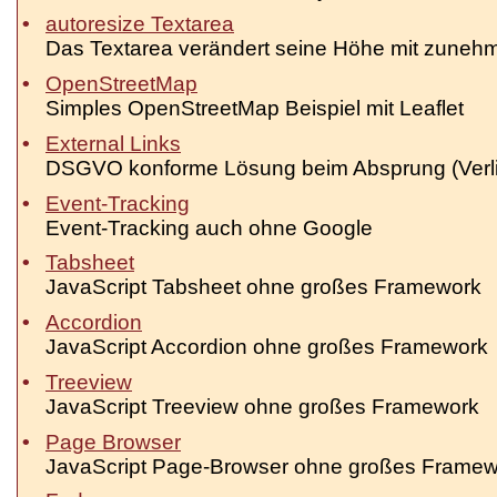
autoresize Textarea
Das Textarea verändert seine Höhe mit zunehm
OpenStreetMap
Simples OpenStreetMap Beispiel mit Leaflet
External Links
DSGVO konforme Lösung beim Absprung (Verlin
Event-Tracking
Event-Tracking auch ohne Google
Tabsheet
JavaScript Tabsheet ohne großes Framework
Accordion
JavaScript Accordion ohne großes Framework
Treeview
JavaScript Treeview ohne großes Framework
Page Browser
JavaScript Page-Browser ohne großes Framew