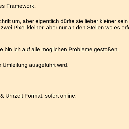
ßes Framework.
rift um, aber eigentlich dürfte sie lieber kleiner sein
zwei Pixel kleiner, aber nur an den Stellen wo es erf
 bin ich auf alle möglichen Probleme gestoßen.
ne Umleitung ausgeführt wird.
Uhrzeit Format, sofort online.