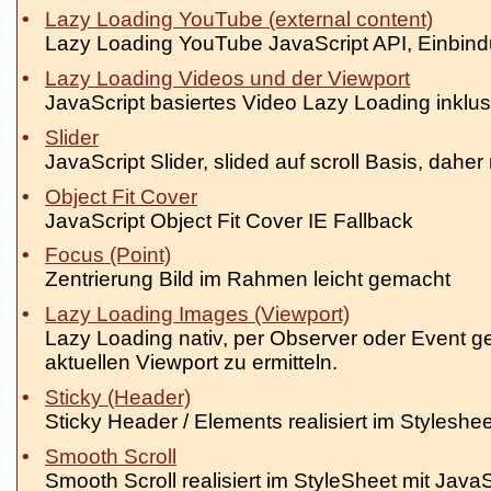
Lazy Loading YouTube (external content)
Lazy Loading YouTube JavaScript API, Einbind
Lazy Loading Videos und der Viewport
JavaScript basiertes Video Lazy Loading inklu
Slider
JavaScript Slider, slided auf scroll Basis, dah
Object Fit Cover
JavaScript Object Fit Cover IE Fallback
Focus (Point)
Zentrierung Bild im Rahmen leicht gemacht
Lazy Loading Images (Viewport)
Lazy Loading nativ, per Observer oder Event 
aktuellen Viewport zu ermitteln.
Sticky (Header)
Sticky Header / Elements realisiert im Styleshe
Smooth Scroll
Smooth Scroll realisiert im StyleSheet mit JavaS