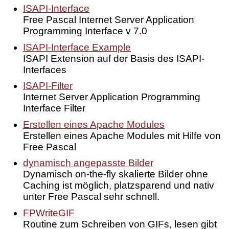
ISAPI-Interface
Free Pascal Internet Server Application
Programming Interface v 7.0
ISAPI-Interface Example
ISAPI Extension auf der Basis des ISAPI-
Interfaces
ISAPI-Filter
Internet Server Application Programming
Interface Filter
Erstellen eines Apache Modules
Erstellen eines Apache Modules mit Hilfe von
Free Pascal
dynamisch angepasste Bilder
Dynamisch on-the-fly skalierte Bilder ohne
Caching ist möglich, platzsparend und nativ
unter Free Pascal sehr schnell.
FPWriteGIF
Routine zum Schreiben von GIFs, lesen gibt