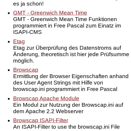
es ja schon!
GMT - Greenwich Mean Time
GMT - Greenwich Mean Time Funktionen
programmiert in Free Pascal zum Einatz im
ISAPI-CMS
Etag
Etag zur Überprüfung des Datenstroms auf
Änderung, theoretisch ist hier jede Prüfsumme
möglich.
Browscap
Ermittlung der Browser Eigenschaften anhand
des User Agent Strings mit Hilfe von
browscap.ini programmiert in Free Pascal
Browscap Apache Module
Ein Modul zur Nutzung der Browscap.ini auf
dem Apache 2.2 Webserver
Browscap ISAPI-Filter
An ISAPI-Filter to use the browscap.ini File