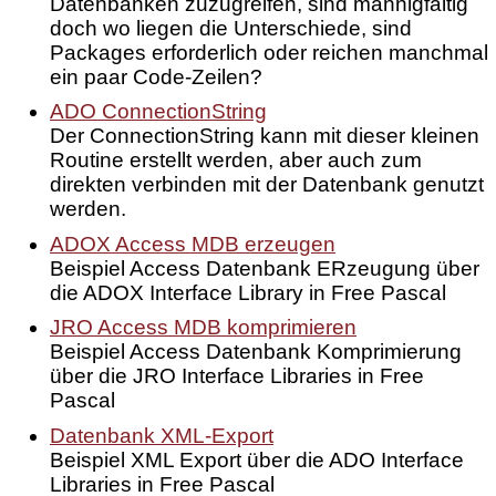
Datenbanken zuzugreifen, sind mannigfaltig
doch wo liegen die Unterschiede, sind
Packages erforderlich oder reichen manchmal
ein paar Code-Zeilen?
ADO ConnectionString
Der ConnectionString kann mit dieser kleinen
Routine erstellt werden, aber auch zum
direkten verbinden mit der Datenbank genutzt
werden.
ADOX Access MDB erzeugen
Beispiel Access Datenbank ERzeugung über
die ADOX Interface Library in Free Pascal
JRO Access MDB komprimieren
Beispiel Access Datenbank Komprimierung
über die JRO Interface Libraries in Free
Pascal
Datenbank XML-Export
Beispiel XML Export über die ADO Interface
Libraries in Free Pascal