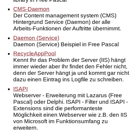
CMS-Daemon
Der Content management system (CMS)
Hintergrund Service (Daemon) der alle
Arbeits-Funktionen der Auftritte übernimmt.
Daemon (Service)
Daemon (Service) Beispiel in Free Pascal
RecycleAppPool
Kennt Ihr das Problem der Server (IIS) hängt
immer wieder aber Ihr findet den Fehler nicht,
denn der Server hängt ja und kommt gar nicht
dazu einen Eintrag ins Logfile zu schreiben.
ISAPI
Webserver - Erweiterung mit Lazarus (Free
Pascal) oder Delphi. ISAPI - Filter und ISAPI -
Extensions sind die performanteste
Möglichkeit einen Webserver wie z.B. den IIS
von Microsoft im Funktionsumfang zu
erweitern.