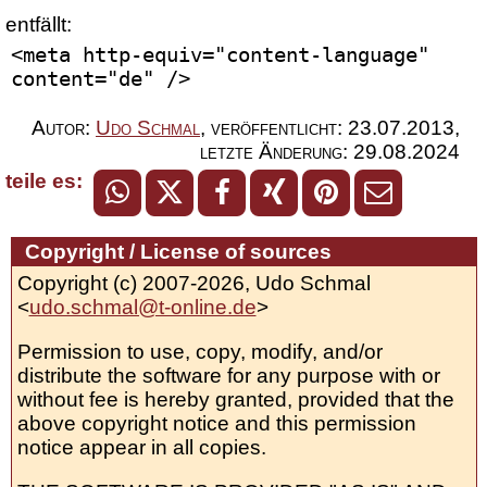
entfällt:
<meta http-equiv="content-language" 
content="de" />
Autor:
Udo Schmal
,
veröffentlicht:
23.07.2013
,
letzte Änderung:
29.08.2024
teile es:
Copyright / License of sources
Copyright (c) 2007-2026, Udo Schmal
<
udo.schmal@t-online.de
>
Permission to use, copy, modify, and/or
distribute the software for any purpose with or
without fee is hereby granted, provided that the
above copyright notice and this permission
notice appear in all copies.