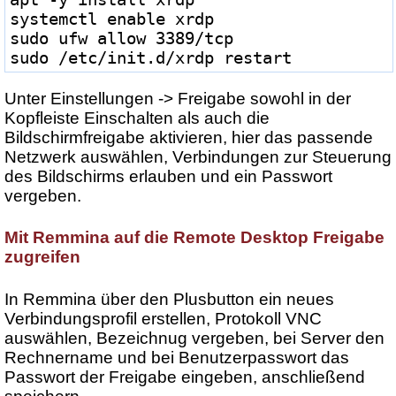
systemctl enable xrdp
sudo ufw allow 3389/tcp
sudo /etc/init.d/xrdp restart
Unter Einstellungen -> Freigabe sowohl in der
Kopfleiste Einschalten als auch die
Bildschirmfreigabe aktivieren, hier das passende
Netzwerk auswählen, Verbindungen zur Steuerung
des Bildschirms erlauben und ein Passwort
vergeben.
Mit Remmina auf die Remote Desktop Freigabe
zugreifen
In Remmina über den Plusbutton ein neues
Verbindungsprofil erstellen, Protokoll VNC
auswählen, Bezeichnug vergeben, bei Server den
Rechnername und bei Benutzerpasswort das
Passwort der Freigabe eingeben, anschließend