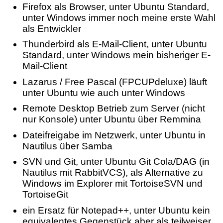
Firefox als Browser, unter Ubuntu Standard,
unter Windows immer noch meine erste Wahl
als Entwickler
Thunderbird als E-Mail-Client, unter Ubuntu
Standard, unter Windows mein bisheriger E-
Mail-Client
Lazarus / Free Pascal (FPCUPdeluxe) läuft
unter Ubuntu wie auch unter Windows
Remote Desktop Betrieb zum Server (nicht
nur Konsole) unter Ubuntu über Remmina
Dateifreigabe im Netzwerk, unter Ubuntu in
Nautilus über Samba
SVN und Git, unter Ubuntu Git Cola/DAG (in
Nautilus mit RabbitVCS), als Alternative zu
Windows im Explorer mit TortoiseSVN und
TortoiseGit
ein Ersatz für Notepad++, unter Ubuntu kein
equivalentes Gegenstück aber als teilweiser