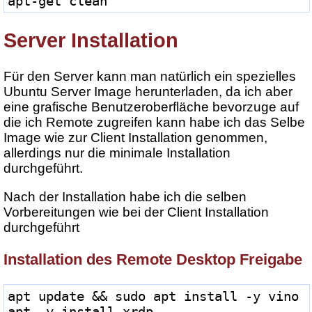
apt-get clean
Server Installation
Für den Server kann man natürlich ein spezielles
Ubuntu Server Image herunterladen, da ich aber
eine grafische Benutzeroberfläche bevorzuge auf
die ich Remote zugreifen kann habe ich das Selbe
Image wie zur Client Installation genommen,
allerdings nur die minimale Installation
durchgeführt.
Nach der Installation habe ich die selben
Vorbereitungen wie bei der Client Installation
durchgeführt
Installation des Remote Desktop Freigabe
apt update && sudo apt install -y vino
apt -y install xrdp