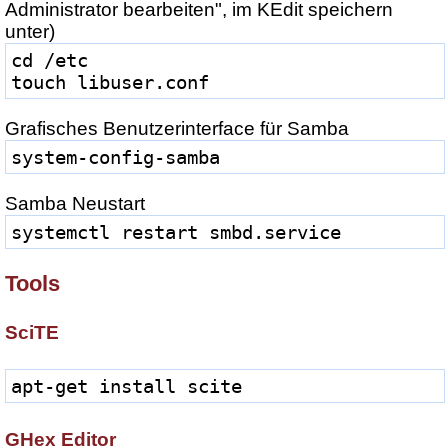
Administrator bearbeiten", im KEdit speichern
unter)
cd /etc
touch libuser.conf
Grafisches Benutzerinterface für Samba
system-config-samba
Samba Neustart
systemctl restart smbd.service
Tools
SciTE
apt-get install scite
GHex Editor