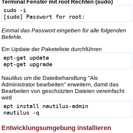
Terminal Fenster mit root Rechten (sudo)
sudo -i
[sudo] Passwort for root:
Einmal das Passwort eingeben für alle folgenden
Befehle.
Ein Update der Paketeliste durchführen
apt-get update
apt-get upgrade
Nautilus um die Dateibehandlung "Als
Administrator bearbeiten" erweitern, damit das
Bearbeiten von geschützten Dateien vereinfacht
wird
apt install nautilus-admin
nautilus -q
Entwicklungsumgebung installieren