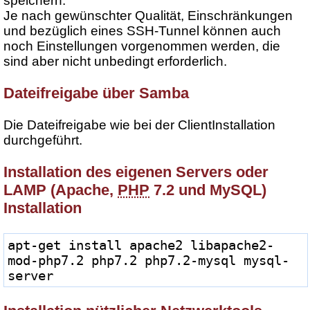
speichern.
Je nach gewünschter Qualität, Einschränkungen
und bezüglich eines SSH-Tunnel können auch
noch Einstellungen vorgenommen werden, die
sind aber nicht unbedingt erforderlich.
Dateifreigabe über Samba
Die Dateifreigabe wie bei der ClientInstallation
durchgeführt.
Installation des eigenen Servers oder
LAMP (Apache,
PHP
7.2 und MySQL)
Installation
apt-get install apache2 libapache2-
mod-php7.2 php7.2 php7.2-mysql mysql-
server