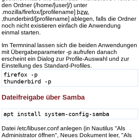
den Ordner (/home/[user]/) unter
.mozilla/firefox/[profilename]
bzw.
,thunderbird/[profilename] ablegen, falls die Ordner
noch nicht existieren einfach die Anwendung
einmal starten.
Im Termninal lassen sich die beiden Anwendungen
mit Übergabeparameter -p aufrufen danach
erscheint ein Dialog zur Profile-Auswahl und zur
Einstellung des Standard-Profiles.
firefox -p
thunderbird -p
Dateifreigabe über Samba
apt install system-config-samba
Datei /etc/libuser.conf anlegen (in Nautilus "Als
Administrator öffnen", Neues Dokument leer, "Als