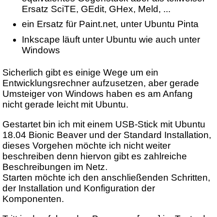
Ersatz SciTE, GEdit, GHex, Meld, ...
ein Ersatz für Paint.net, unter Ubuntu Pinta
Inkscape läuft unter Ubuntu wie auch unter
Windows
Sicherlich gibt es einige Wege um ein
Entwicklungsrechner aufzusetzen, aber gerade
Umsteiger von Windows haben es am Anfang
nicht gerade leicht mit Ubuntu.
Gestartet bin ich mit einem USB-Stick mit Ubuntu
18.04 Bionic Beaver und der Standard Installation,
dieses Vorgehen möchte ich nicht weiter
beschreiben denn hiervon gibt es zahlreiche
Beschreibungen im Netz.
Starten möchte ich den anschließenden Schritten,
der Installation und Konfiguration der
Komponenten.