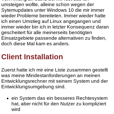
umsteigen wollte, alleine schon wegen der
Sytemupdates unter Windows 10 die mir immer
wieder Probleme bereiteten. Immer wieder hatte
ich einen Umstieg auf Linux angegangen und
immer wieder bin ich in letzter Konsequenz daran
gescheitert für alle meinerseits benötigten
Einsatzgebiete passende alternativen zu finden,
doch diese Mal kam es anders.
Client Installation
Zuerst hatte ich mir eine Liste zusammen gestellt
was meine Mindestanforderungen an meinen
Entwicklungsrechner mit seinem System und der
Entwicklungsumgebung sind.
ein System das ein besseres Rechtesystem
hat, aber nicht für den Nutzer zu kompliziert
wird