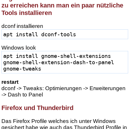
zu erreichen kann man ein paar nützliche
Tools installieren
dconf installieren
apt install dconf-tools
Windows look
apt install gnome-shell-extensions 
gnome-shell-extension-dash-to-panel 
gnome-tweaks
restart
dconf -> Tweaks: Optimierungen -> Erweiterungen
-> Dash to Panel
Firefox und Thunderbird
Das Firefox Profile welches ich unter Windows
gesichert habe wie auch das Thunderbird Profile in