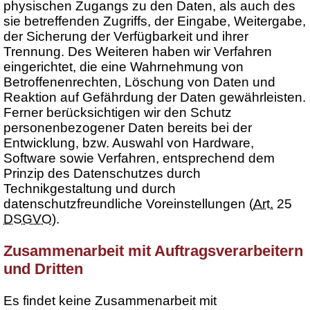
physischen Zugangs zu den Daten, als auch des
sie betreffenden Zugriffs, der Eingabe, Weitergabe,
der Sicherung der Verfügbarkeit und ihrer
Trennung. Des Weiteren haben wir Verfahren
eingerichtet, die eine Wahrnehmung von
Betroffenenrechten, Löschung von Daten und
Reaktion auf Gefährdung der Daten gewährleisten.
Ferner berücksichtigen wir den Schutz
personenbezogener Daten bereits bei der
Entwicklung, bzw. Auswahl von Hardware,
Software sowie Verfahren, entsprechend dem
Prinzip des Datenschutzes durch
Technikgestaltung und durch
datenschutzfreundliche Voreinstellungen (
Art.
25
DSGVO
).
Zusammenarbeit mit Auftragsverarbeitern
und Dritten
Es findet keine Zusammenarbeit mit