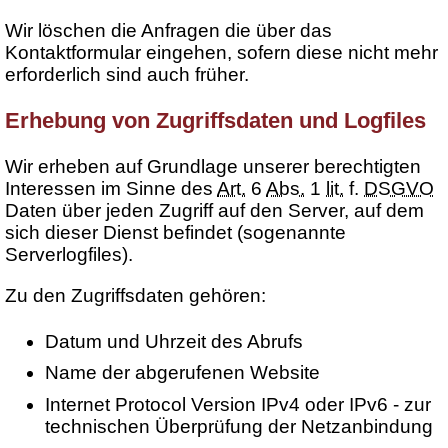
Wir löschen die Anfragen die über das
Kontaktformular eingehen, sofern diese nicht mehr
erforderlich sind auch früher.
Erhebung von Zugriffsdaten und Logfiles
Wir erheben auf Grundlage unserer berechtigten
Interessen im Sinne des
Art.
6
Abs.
1
lit.
f.
DSGVO
Daten über jeden Zugriff auf den Server, auf dem
sich dieser Dienst befindet (sogenannte
Serverlogfiles).
Zu den Zugriffsdaten gehören:
Datum und Uhrzeit des Abrufs
Name der abgerufenen Website
Internet Protocol Version IPv4 oder IPv6 - zur
technischen Überprüfung der Netzanbindung