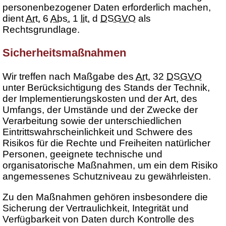
personenbezogener Daten erforderlich machen,
dient
Art.
6
Abs.
1
lit.
d
DSGVO
als
Rechtsgrundlage.
Sicherheitsmaßnahmen
Wir treffen nach Maßgabe des
Art.
32
DSGVO
unter Berücksichtigung des Stands der Technik,
der Implementierungskosten und der Art, des
Umfangs, der Umstände und der Zwecke der
Verarbeitung sowie der unterschiedlichen
Eintrittswahrscheinlichkeit und Schwere des
Risikos für die Rechte und Freiheiten natürlicher
Personen, geeignete technische und
organisatorische Maßnahmen, um ein dem Risiko
angemessenes Schutzniveau zu gewährleisten.
Zu den Maßnahmen gehören insbesondere die
Sicherung der Vertraulichkeit, Integrität und
Verfügbarkeit von Daten durch Kontrolle des