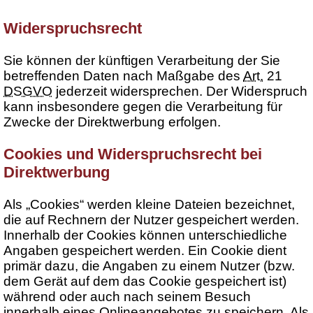
Widerspruchsrecht
Sie können der künftigen Verarbeitung der Sie
betreffenden Daten nach Maßgabe des
Art.
21
DSGVO
jederzeit widersprechen. Der Widerspruch
kann insbesondere gegen die Verarbeitung für
Zwecke der Direktwerbung erfolgen.
Cookies und Widerspruchsrecht bei
Direktwerbung
Als „Cookies“ werden kleine Dateien bezeichnet,
die auf Rechnern der Nutzer gespeichert werden.
Innerhalb der Cookies können unterschiedliche
Angaben gespeichert werden. Ein Cookie dient
primär dazu, die Angaben zu einem Nutzer (bzw.
dem Gerät auf dem das Cookie gespeichert ist)
während oder auch nach seinem Besuch
innerhalb eines Onlineangebotes zu speichern. Als