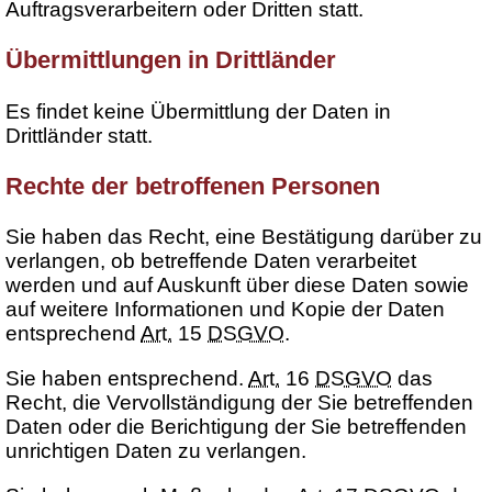
Auftragsverarbeitern oder Dritten statt.
Übermittlungen in Drittländer
Es findet keine Übermittlung der Daten in
Drittländer statt.
Rechte der betroffenen Personen
Sie haben das Recht, eine Bestätigung darüber zu
verlangen, ob betreffende Daten verarbeitet
werden und auf Auskunft über diese Daten sowie
auf weitere Informationen und Kopie der Daten
entsprechend
Art.
15
DSGVO
.
Sie haben entsprechend.
Art.
16
DSGVO
das
Recht, die Vervollständigung der Sie betreffenden
Daten oder die Berichtigung der Sie betreffenden
unrichtigen Daten zu verlangen.