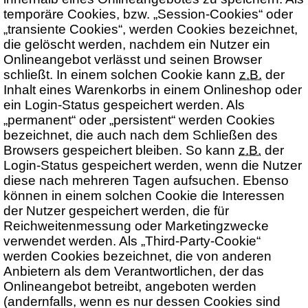
temporäre Cookies, bzw. „Session-Cookies“ oder
„transiente Cookies“, werden Cookies bezeichnet,
die gelöscht werden, nachdem ein Nutzer ein
Onlineangebot verlässt und seinen Browser
schließt. In einem solchen Cookie kann
z.B.
der
Inhalt eines Warenkorbs in einem Onlineshop oder
ein Login-Status gespeichert werden. Als
„permanent“ oder „persistent“ werden Cookies
bezeichnet, die auch nach dem Schließen des
Browsers gespeichert bleiben. So kann
z.B.
der
Login-Status gespeichert werden, wenn die Nutzer
diese nach mehreren Tagen aufsuchen. Ebenso
können in einem solchen Cookie die Interessen
der Nutzer gespeichert werden, die für
Reichweitenmessung oder Marketingzwecke
verwendet werden. Als „Third-Party-Cookie“
werden Cookies bezeichnet, die von anderen
Anbietern als dem Verantwortlichen, der das
Onlineangebot betreibt, angeboten werden
(andernfalls, wenn es nur dessen Cookies sind