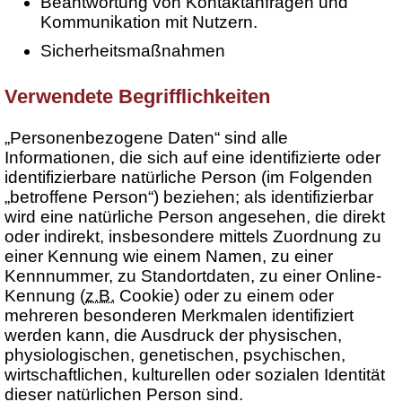
Beantwortung von Kontaktanfragen und
Kommunikation mit Nutzern.
Sicherheitsmaßnahmen
Verwendete Begrifflichkeiten
„Personenbezogene Daten“ sind alle
Informationen, die sich auf eine identifizierte oder
identifizierbare natürliche Person (im Folgenden
„betroffene Person“) beziehen; als identifizierbar
wird eine natürliche Person angesehen, die direkt
oder indirekt, insbesondere mittels Zuordnung zu
einer Kennung wie einem Namen, zu einer
Kennnummer, zu Standortdaten, zu einer Online-
Kennung (
z.B.
Cookie) oder zu einem oder
mehreren besonderen Merkmalen identifiziert
werden kann, die Ausdruck der physischen,
physiologischen, genetischen, psychischen,
wirtschaftlichen, kulturellen oder sozialen Identität
dieser natürlichen Person sind.