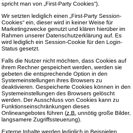
spricht man von „First-Party Cookies“).
Wir setzten lediglich einen „First-Party Session-
Cookies“ ein, dieser wird in keiner Weise für
Marketingzwecke genutzt und klären hierüber im
Rahmen unserer Datenschutzerklärung auf. Es
wird lediglich ein Session-Cookie für den Login-
Status gesetzt.
Falls die Nutzer nicht möchten, dass Cookies auf
ihrem Rechner gespeichert werden, werden sie
gebeten die entsprechende Option in den
Systemeinstellungen ihres Browsers zu
deaktivieren. Gespeicherte Cookies können in den
Systemeinstellungen des Browsers gelöscht
werden. Der Ausschluss von Cookies kann zu
Funktionseinschränkungen dieses
Onlineangebotes führen (
z.B.
unnötig große Bilder,
langsamere Zugriffssteuerung).
Externe Inhalte werden lediglich in Beispielen