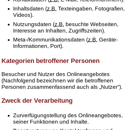
Inhaltsdaten (
z.B.
Texteingaben, Fotografien,
Videos).
Nutzungsdaten (
z.B.
besuchte Webseiten,
Interesse an Inhalten, Zugriffszeiten).
Meta-/Kommunikationsdaten (
z.B.
Geräte-
Informationen, Port).
Kategorien betroffener Personen
Besucher und Nutzer des Onlineangebotes
(Nachfolgend bezeichnen wir die betroffenen
Personen zusammenfassend auch als „Nutzer“).
Zweck der Verarbeitung
Zurverfügungstellung des Onlineangebotes,
seiner Funktionen und Inhalte.