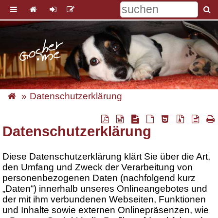
Datenschutzerklärung
Datenschutzerklärung
Diese Datenschutzerklärung klärt Sie über die Art,
den Umfang und Zweck der Verarbeitung von
personenbezogenen Daten (nachfolgend kurz
„Daten“) innerhalb unseres Onlineangebotes und
der mit ihm verbundenen Webseiten, Funktionen
und Inhalte sowie externen Onlinepräsenzen, wie