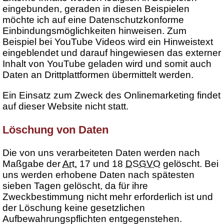
eingebunden, geraden in diesen Beispielen
möchte ich auf eine Datenschutzkonforme
Einbindungsmöglichkeiten hinweisen. Zum
Beispiel bei YouTube Videos wird ein Hinweistext
eingeblendet und darauf hingewiesen das externer
Inhalt von YouTube geladen wird und somit auch
Daten an Drittplattformen übermittelt werden.
Ein Einsatz zum Zweck des Onlinemarketing findet
auf dieser Website nicht statt.
Löschung von Daten
Die von uns verarbeiteten Daten werden nach
Maßgabe der
Art.
17 und 18
DSGVO
gelöscht. Bei
uns werden erhobene Daten nach spätesten
sieben Tagen gelöscht, da für ihre
Zweckbestimmung nicht mehr erforderlich ist und
der Löschung keine gesetzlichen
Aufbewahrungspflichten entgegenstehen.