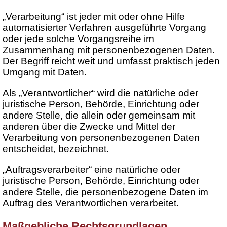
„Verarbeitung“ ist jeder mit oder ohne Hilfe
automatisierter Verfahren ausgeführte Vorgang
oder jede solche Vorgangsreihe im
Zusammenhang mit personenbezogenen Daten.
Der Begriff reicht weit und umfasst praktisch jeden
Umgang mit Daten.
Als „Verantwortlicher“ wird die natürliche oder
juristische Person, Behörde, Einrichtung oder
andere Stelle, die allein oder gemeinsam mit
anderen über die Zwecke und Mittel der
Verarbeitung von personenbezogenen Daten
entscheidet, bezeichnet.
„Auftragsverarbeiter“ eine natürliche oder
juristische Person, Behörde, Einrichtung oder
andere Stelle, die personenbezogene Daten im
Auftrag des Verantwortlichen verarbeitet.
Maßgebliche Rechtsgrundlagen