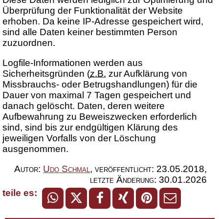
Überprüfung der Funktionalität der Website
erhoben. Da keine IP-Adresse gespeichert wird,
sind alle Daten keiner bestimmten Person
zuzuordnen.
Logfile-Informationen werden aus
Sicherheitsgründen (
z.B.
zur Aufklärung von
Missbrauchs- oder Betrugshandlungen) für die
Dauer von maximal 7 Tagen gespeichert und
danach gelöscht. Daten, deren weitere
Aufbewahrung zu Beweiszwecken erforderlich
sind, sind bis zur endgültigen Klärung des
jeweiligen Vorfalls von der Löschung
ausgenommen.
Autor:
Udo Schmal
,
veröffentlicht:
23.05.2018
,
letzte Änderung:
30.01.2026
teile es: