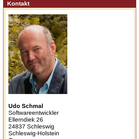
Kontakt
Udo Schmal
Softwareentwickler
Ellerndiek 26
24837
Schleswig
Schleswig-Holstein