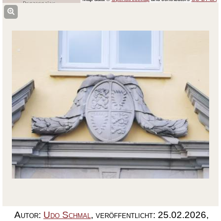
Autor:
Udo Schmal
,
veröffentlicht:
25.02.2026
,