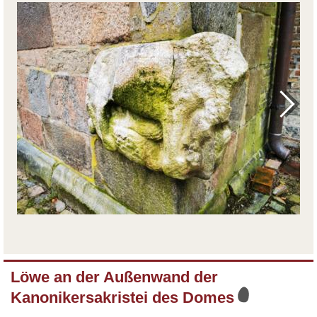
Löwe an der Außenwand der
Kanonikersakristei des Domes