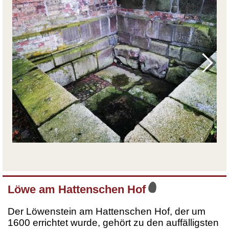
Löwe am Hattenschen Hof
Der Löwenstein am Hattenschen Hof, der um
1600 errichtet wurde, gehört zu den auffälligsten