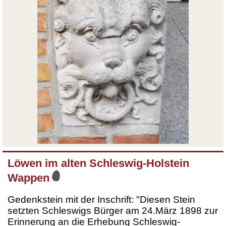
Löwen im alten Schleswig-Holstein
Wappen
Gedenkstein mit der Inschrift: "Diesen Stein
setzten Schleswigs Bürger am 24.März 1898 zur
Erinnerung an die Erhebung Schleswig-