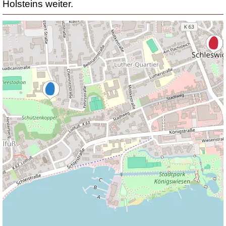
Holsteins weiter.