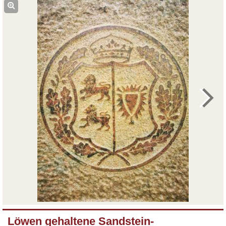
Löwen gehaltene Sandstein-