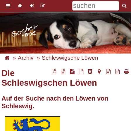
Archiv
Schleswigsche Löwen
Die
Schleswigschen Löwen
Auf der Suche nach den Löwen von
Schleswig.