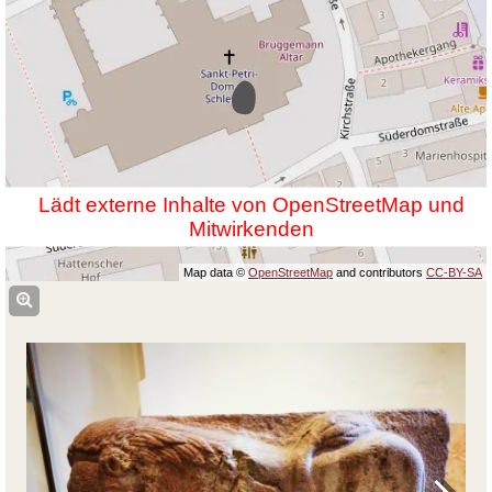
Lädt externe Inhalte von OpenStreetMap und
Mitwirkenden
Map data ©
OpenStreetMap
and contributors
CC-BY-SA