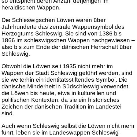
so entspricht deren Anzahl derjenigen im
heraldischen Wappen.
Die Schleswigschen Löwen waren über
Jahrhunderte das zentrale Wappensymbol des
Herzogtums Schleswig. Sie sind von 1386 bis
1866 im schleswigschen Wappen nachgewiesen –
also bis zum Ende der dänischen Herrschaft über
Schleswig.
Obwohl die Löwen seit 1935 nicht mehr im
Wappen der Stadt Schleswig geführt werden, sind
sie weiterhin ein identitätsstiftendes Symbol. Die
dänische Minderheit in Südschleswig verwendet
die Löwen bis heute, etwa in kulturellen und
politischen Kontexten, da sie ein historisches
Zeichen der dänischen Tradition im Landesteil
sind.
Auch wenn Schleswig selbst die Löwen nicht mehr
führt, leben sie im Landeswappen Schleswig-