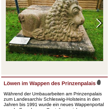
Löwen im Wappen des Prinzenpalais
Während der Umbauarbeiten am Prinzenpalais
zum Landesarchiv Schleswig-Holsteins in den
Jahren bis 1991 wurde ein neues Wappenportal