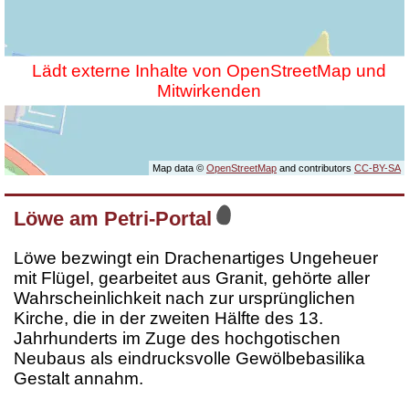
Lädt externe Inhalte von OpenStreetMap und
Mitwirkenden
Map data ©
OpenStreetMap
and contributors
CC-BY-SA
Löwe am Petri-Portal
Löwe bezwingt ein Drachenartiges Ungeheuer
mit Flügel, gearbeitet aus Granit, gehörte aller
Wahrscheinlichkeit nach zur ursprünglichen
Kirche, die in der zweiten Hälfte des 13.
Jahrhunderts im Zuge des hochgotischen
Neubaus als eindrucksvolle Gewölbebasilika
Gestalt annahm.