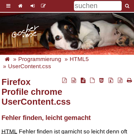
Programmierung
HTML5
UserContent.css
Firefox
Profile chrome
UserContent.css
Fehler finden, leicht gemacht
HTML
Fehler finden ist garnicht so leicht denn oft