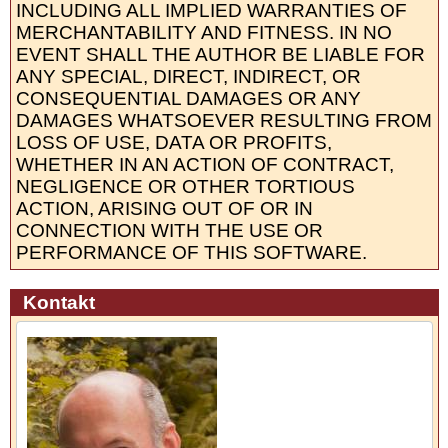
INCLUDING ALL IMPLIED WARRANTIES OF
MERCHANTABILITY AND FITNESS. IN NO
EVENT SHALL THE AUTHOR BE LIABLE FOR
ANY SPECIAL, DIRECT, INDIRECT, OR
CONSEQUENTIAL DAMAGES OR ANY
DAMAGES WHATSOEVER RESULTING FROM
LOSS OF USE, DATA OR PROFITS,
WHETHER IN AN ACTION OF CONTRACT,
NEGLIGENCE OR OTHER TORTIOUS
ACTION, ARISING OUT OF OR IN
CONNECTION WITH THE USE OR
PERFORMANCE OF THIS SOFTWARE.
Kontakt