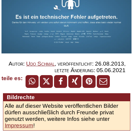
Autor:
Udo Schmal
,
veröffentlicht:
26.08.2013
,
letzte Änderung:
05.06.2021
teile es:
Bildrechte
Alle auf dieser Website veröffentlichen Bilder
dürfen ausschließlich durch Freunde privat
genutzt werden, weitere Infos siehe unter
Impressum
!