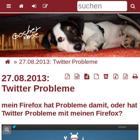
27.08.2013: Twitter Probleme
27.08.2013:
Twitter Probleme
mein Firefox hat Probleme damit, oder hat
Twitter Probleme mit meinen Firefox?