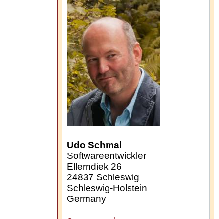
Udo Schmal
Softwareentwickler
Ellerndiek 26
24837
Schleswig
Schleswig-Holstein
Germany